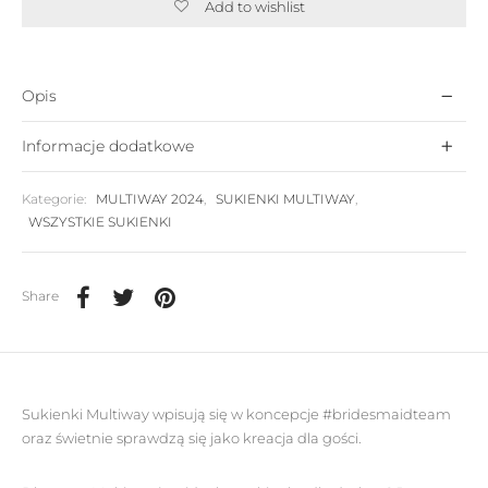
Add to wishlist
Opis
Informacje dodatkowe
Kategorie:
MULTIWAY 2024
,
SUKIENKI MULTIWAY
,
WSZYSTKIE SUKIENKI
Share
Sukienki Multiway wpisują się w koncepcje #bridesmaidteam
oraz świetnie sprawdzą się jako kreacja dla gości.