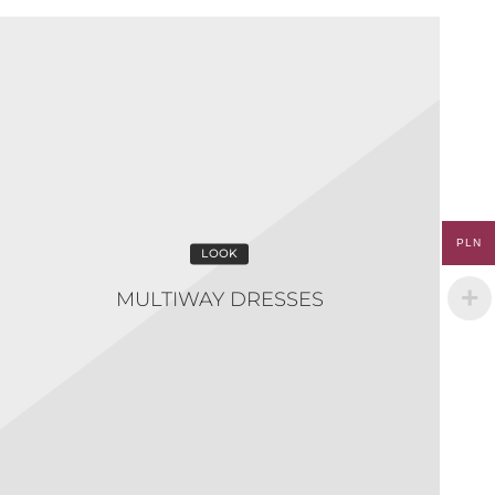
LOOK
MULTIWAY DRESSES
PLN