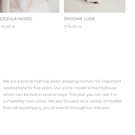
We are a brand that has been dressing women for important
celebrations for five years. Our iconic model is the Multiway,
which can be tied in several ways. This year you can see it in
completely new colors. We also focused on a variety of models
that will accompany you at events throughout the year.