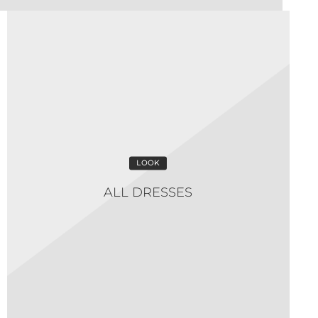
LOOK
ALL DRESSES