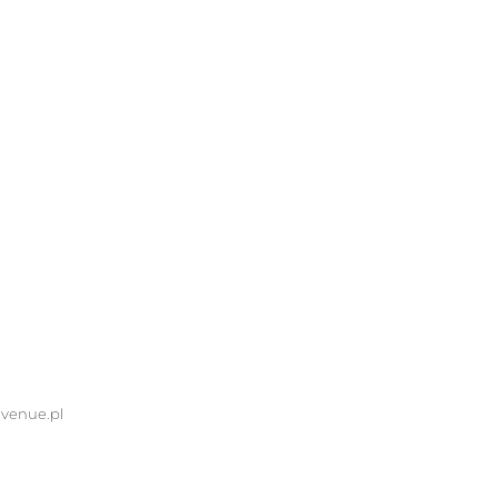
avenue.pl