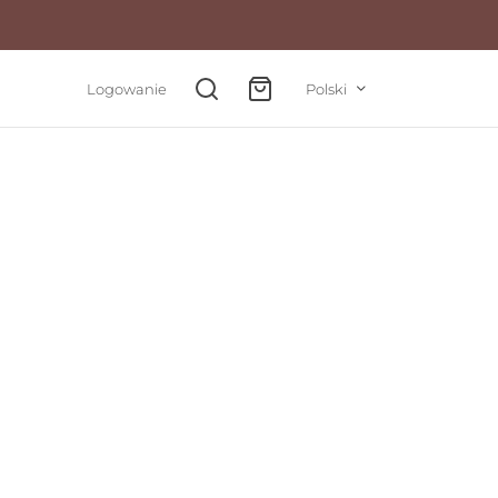
Logowanie
Polski