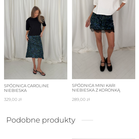
SPÓDNICA MINI KARI
SPÓDNICA CAROLINE
NIEBIESKA Z KORONKĄ
NIEBIESKA
289,00
zł
329,00
zł
Podobne produkty