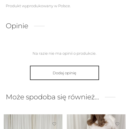
Produkt wyprodukowany w Polsce.
Opinie
Na razie nie ma opinii o produkcie.
Dodaj opinię
Może spodoba się również…