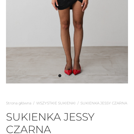
Strona główna
/
WSZYSTKIE SUKIENKI
/
SUKIENKA JESSY CZARNA
SUKIENKA JESSY
CZARNA