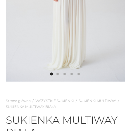
Strona główna
/
WSZYSTKIE SUKIENKI
/
SUKIENKI MULTIWAY
/
SUKIENKA MULTIWAY BIAŁA
SUKIENKA MULTIWAY