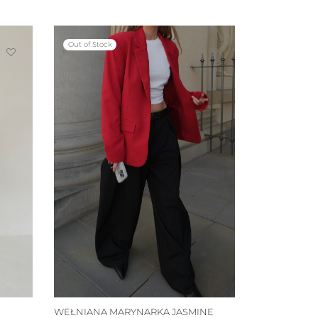
Out of Stock
WEŁNIANA MARYNARKA JASMINE