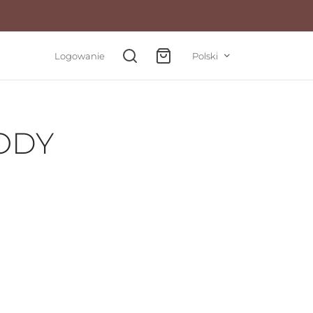
Logowanie
Polski
ODY