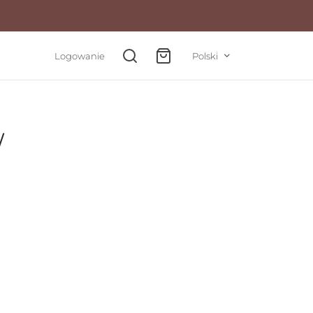
Logowanie
Polski
W