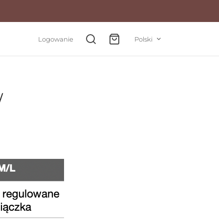
Logowanie
Polski
W