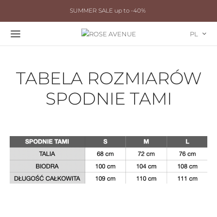
SUMMER SALE up to -40%
PL
TABELA ROZMIARÓW
SPODNIE TAMI