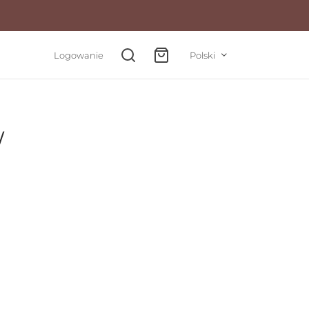
Logowanie
Polski
W