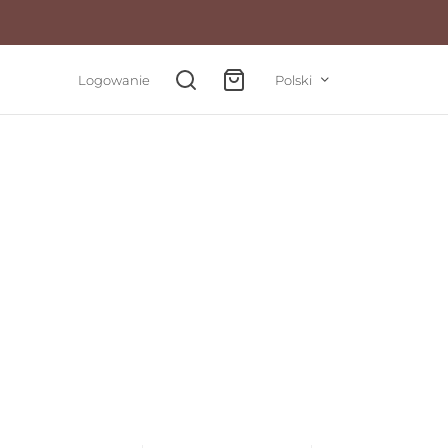
Logowanie
Polski