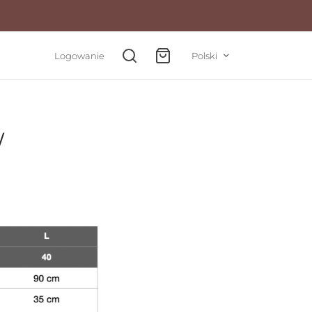
Logowanie
Polski
W